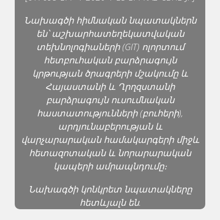
Նախագծի հիմնական նպատակներն
են՝ աշխարհատեղեկատվական
տեխնոլոգիաների (GIT) ոլորտում
հետբուհական բարձրագույն
կրթության ծրագրերի մշակումը և
Հայաստանի և Ղրղզստանի
բարձրագույն ուսումնական
հաստատությունների (բուհերի),
արդյունաբերության և
վարչարարական համակարգերի միջև
հետազոտական և նորարարական
կապերի ամրապնդումը։
Նախագծի կոնկրետ նպատակները
հետևյալն են.